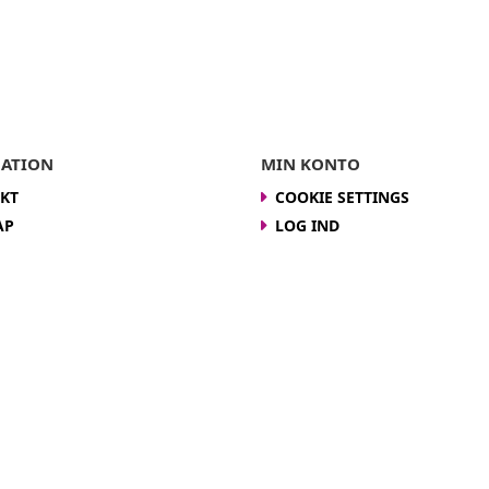
ATION
MIN KONTO
KT
COOKIE SETTINGS
AP
LOG IND