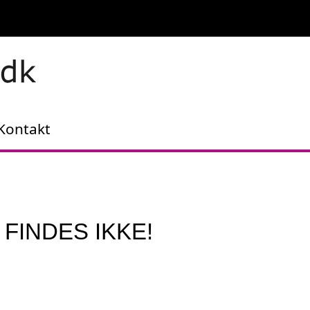
Kontakt
 FINDES IKKE!