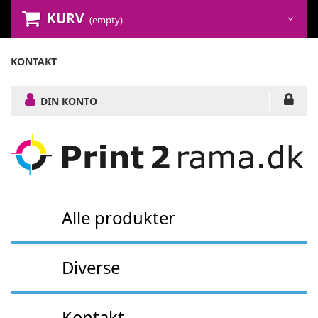
KURV
(empty)
KONTAKT
DIN KONTO
Alle produkter
Diverse
Kontakt