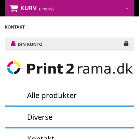
KURV
(empty)
KONTAKT
DIN KONTO
Alle produkter
Diverse
Kontakt